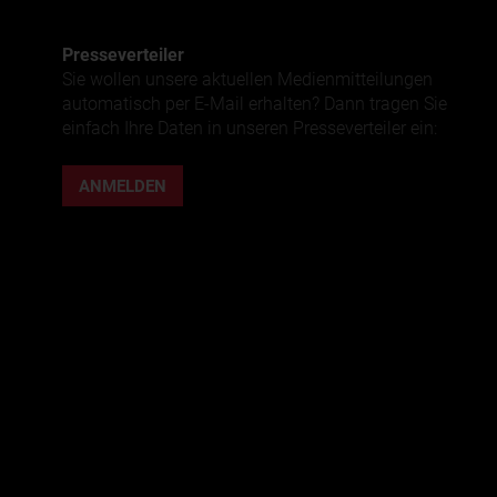
Presse­verteiler
Sie wollen unsere aktuellen Medienmitteilungen
automatisch per E-Mail erhalten? Dann tragen Sie
einfach Ihre Daten in unseren Presseverteiler ein:
ANMELDEN